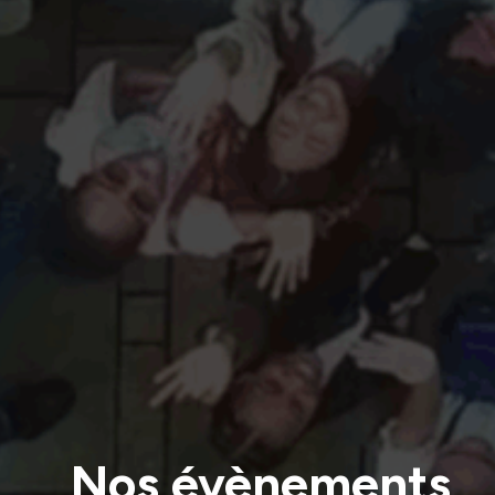
Nos évènements